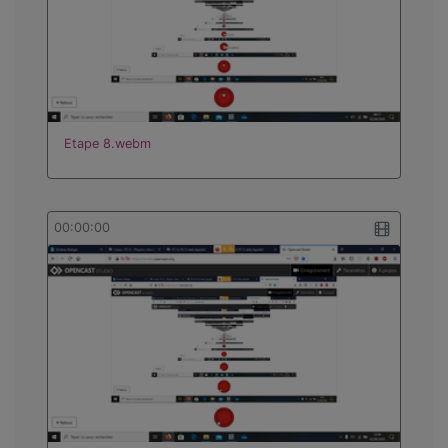
Etape 8.webm
00:00:00