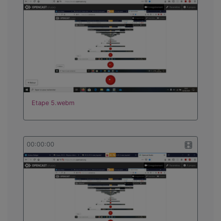
Etape 5.webm
00:00:00