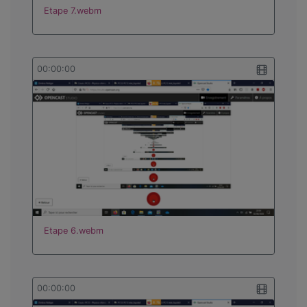
Etape 7.webm
00:00:00
Etape 6.webm
00:00:00