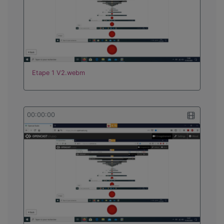
Etape 1 V2.webm
00:00:00