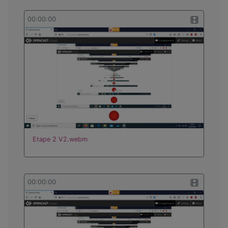
00:00:00
Etape 2 V2.webm
00:00:00