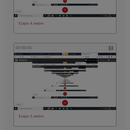
Etape 4.webm
00:00:00
Etape 3.webm