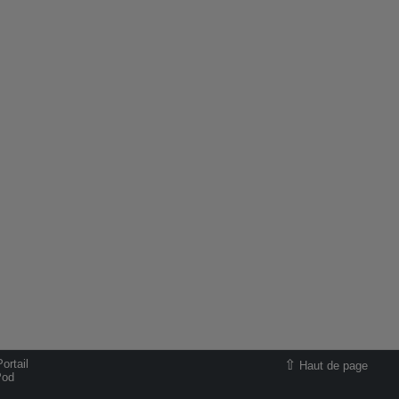
ortail
Haut de page
Pod