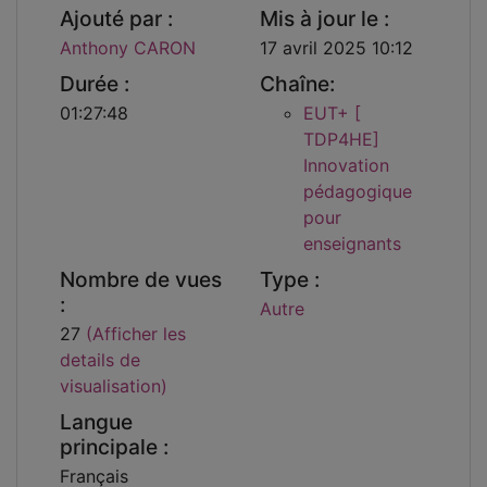
Ajouté par :
Mis à jour le :
Anthony CARON
17 avril 2025 10:12
Durée :
Chaîne:
01:27:48
EUT+ [
TDP4HE]
Innovation
pédagogique
pour
enseignants
Nombre de vues
Type :
:
Autre
27
(Afficher les
details de
visualisation)
Langue
principale :
Français