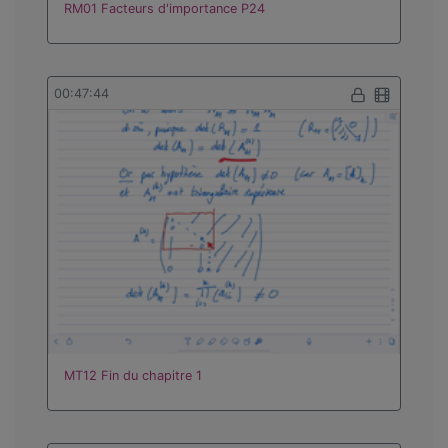
RM01 Facteurs d'importance P24
00:47:44
MT12 Fin du chapitre 1