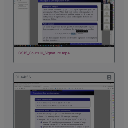
GS15_Cours10_Signature.mp4
01:44:56