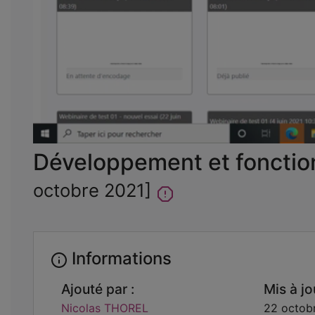
Développement et fonctio
octobre 2021]
Informations
Ajouté par :
Mis à jou
Nicolas THOREL
22 octob