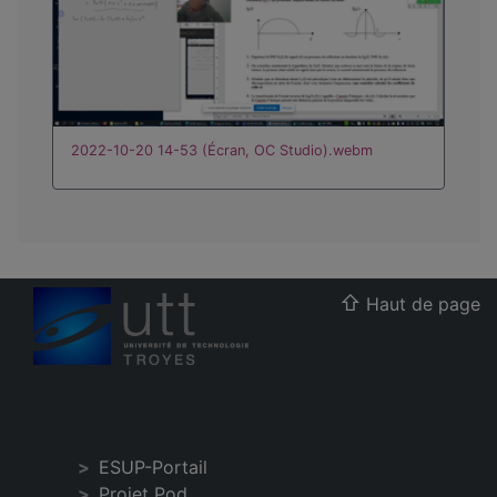
2022-10-20 14-53 (Écran, OC Studio).webm
Haut de page
ESUP-Portail
Projet Pod