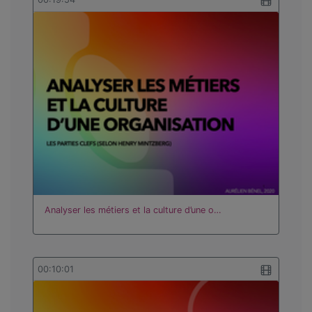
Analyser les métiers et la culture d’une o…
00:10:01