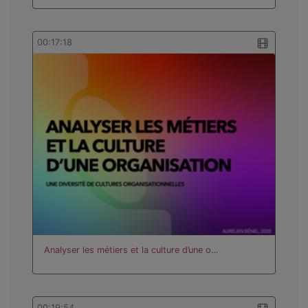
00:17:18
Analyser les métiers et la culture d’une o…
00:19:54