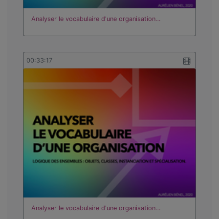
Analyser le vocabulaire d'une organisation…
00:33:17
Analyser le vocabulaire d'une organisation…