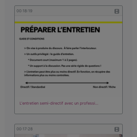
00:18:19
L'entretien semi-directif avec un professi…
00:17:28