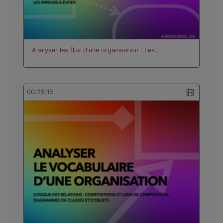
Analyser les flux d'une organisation : Les…
00:25:15