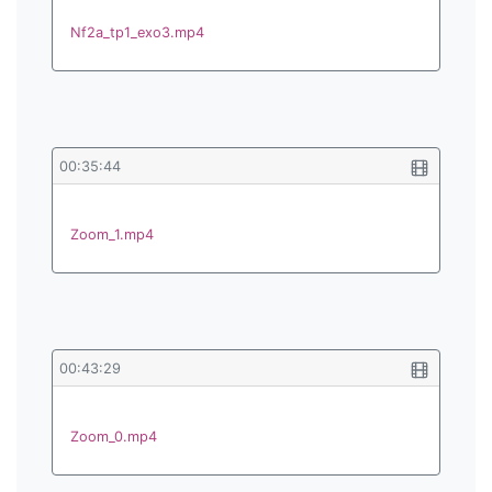
Nf2a_tp1_exo3.mp4
00:35:44
Zoom_1.mp4
00:43:29
Zoom_0.mp4