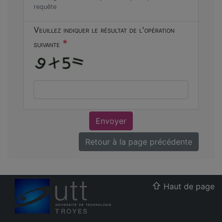
requête
Veuillez indiquer le résultat de l'opération
*
suivante
Envoyer
Retour à la page précédente
Haut de page