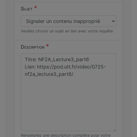
*
Sujet
Veuillez choisir un sujet en lien avec votre requête
*
Description
Renseignez une description complète pour votre