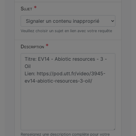
*
Sujet
Veuillez choisir un sujet en lien avec votre requête
*
Description
Renseignez une description complète pour votre