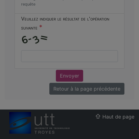
requête
Veuillez indiquer le résultat de l'opération
*
suivante
Envoyer
Retour à la page précédente
Haut de page