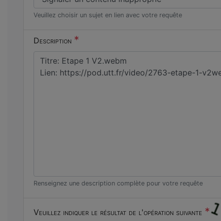
Veuillez choisir un sujet en lien avec votre requête
*
Description
Renseignez une description complète pour votre requête
*
Veuillez indiquer le résultat de l'opération suivante