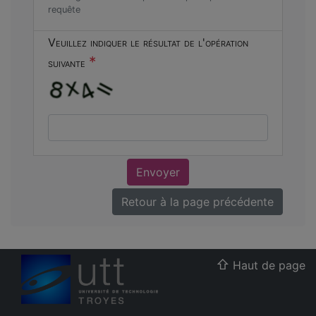
requête
Veuillez indiquer le résultat de l'opération
*
suivante
Envoyer
Retour à la page précédente
Haut de page