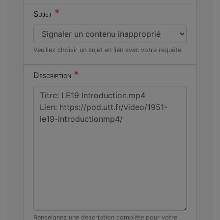
*
Sujet
Veuillez choisir un sujet en lien avec votre requête
*
Description
Renseignez une description complète pour votre