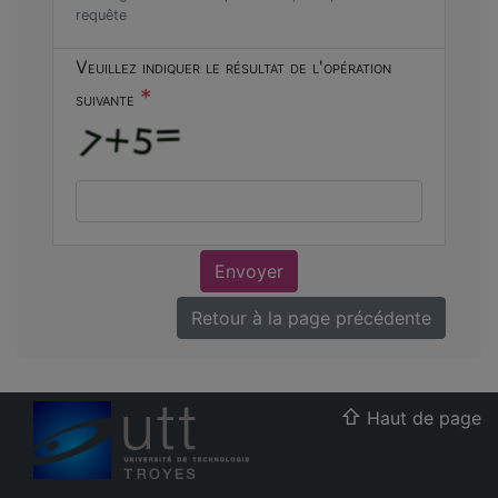
requête
Veuillez indiquer le résultat de l'opération
*
suivante
Envoyer
Retour à la page précédente
Haut de page