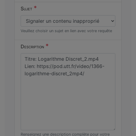
*
Sujet
Veuillez choisir un sujet en lien avec votre requête
*
Description
Renseignez une description complète pour votre